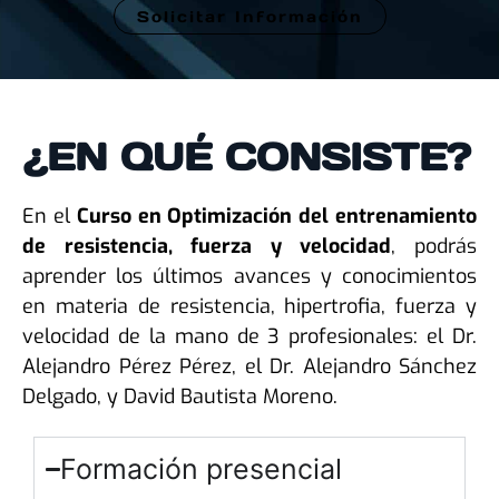
Solicitar Información
Alternative:
¿EN QUÉ CONSISTE?
En el
Curso en Optimización del entrenamiento
de resistencia, fuerza y velocidad
, podrás
aprender los últimos avances y conocimientos
en materia de resistencia, hipertrofia, fuerza y
velocidad de la mano de 3 profesionales: el Dr.
Alejandro Pérez Pérez, el Dr. Alejandro Sánchez
Delgado, y David Bautista Moreno.
Formación presencial