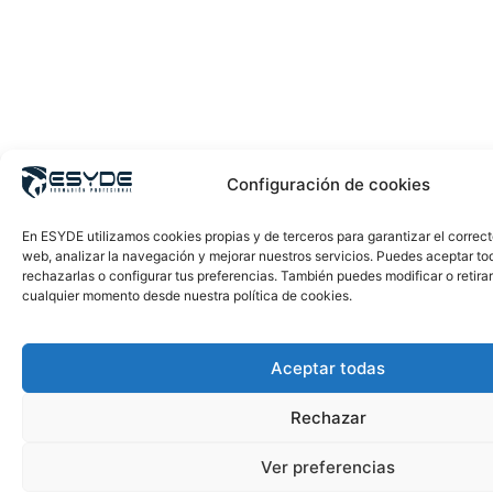
Configuración de cookies
En ESYDE utilizamos cookies propias y de terceros para garantizar el correc
web, analizar la navegación y mejorar nuestros servicios. Puedes aceptar to
rechazarlas o configurar tus preferencias. También puedes modificar o retira
cualquier momento desde nuestra política de cookies.
Aceptar todas
Rechazar
Ver preferencias