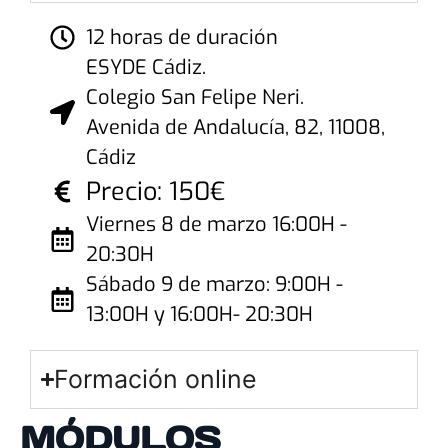
12 horas de duración
ESYDE Cádiz.
Colegio San Felipe Neri.
Avenida de Andalucía, 82, 11008,
Cádiz
Precio: 150€
Viernes 8 de marzo 16:00H -
20:30H
Sábado 9 de marzo: 9:00H -
13:00H y 16:00H- 20:30H
Formación online
MÓDULOS