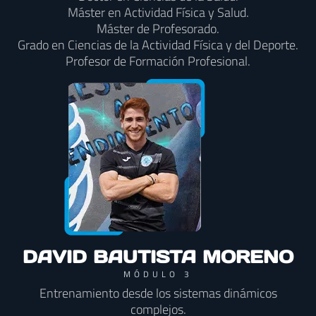
Máster en Actividad Física y Salud.
Máster de Profesorado.
Grado en Ciencias de la Actividad Física y del Deporte.
Profesor de Formación Profesional.
DAVID BAUTISTA MORENO
MÓDULO 3
Entrenamiento desde los sistemas dinámicos
complejos.