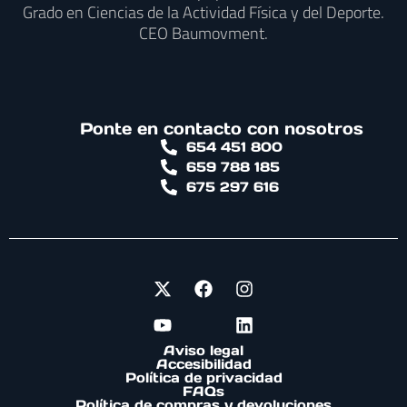
Grado en Ciencias de la Actividad Física y del Deporte.
CEO Baumovment.
Ponte en contacto con nosotros
654 451 800
659 788 185
675 297 616
Aviso legal
Accesibilidad
Política de privacidad
FAQs
Política de compras y devoluciones