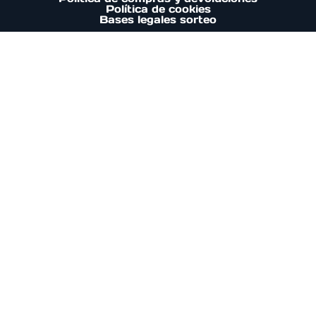
Política de cookies
Bases legales sorteo