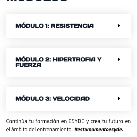
MÓDULO 1: RESISTENCIA
MÓDULO 2: HIPERTROFIA Y
FUERZA
MÓDULO 3: VELOCIDAD
Continúa tu formación en ESYDE y crea tu futuro en
el ámbito del entrenamiento.
#estumomentoesyde.