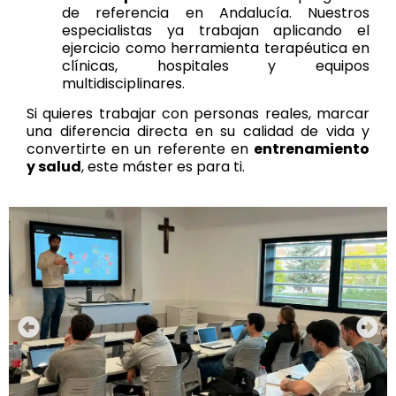
de referencia en Andalucía. Nuestros
especialistas ya trabajan aplicando el
ejercicio como herramienta terapéutica en
clínicas, hospitales y equipos
multidisciplinares.
Si quieres trabajar con personas reales, marcar
una diferencia directa en su calidad de vida y
convertirte en un referente en
entrenamiento
y salud
, este máster es para ti.