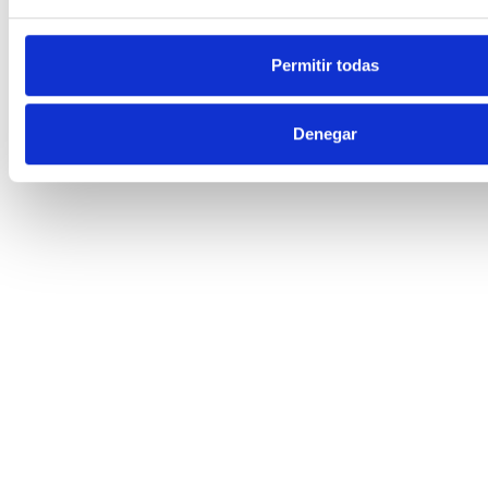
Permitir todas
Denegar