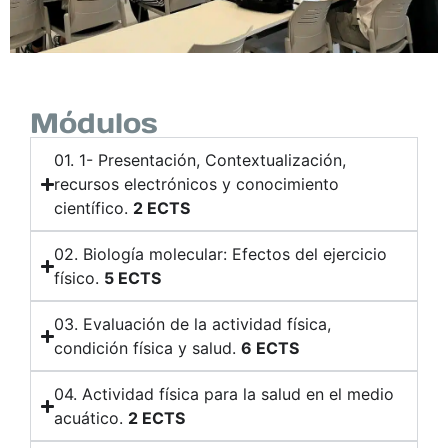
Módulos
01. 1- Presentación, Contextualización,
recursos electrónicos y conocimiento
científico.
2 ECTS
02. Biología molecular: Efectos del ejercicio
físico.
5 ECTS
03. Evaluación de la actividad física,
condición física y salud.
6 ECTS
04. Actividad física para la salud en el medio
acuático.
2 ECTS