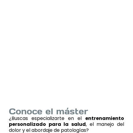
Conoce el máster
¿Buscas especializarte en el
entrenamiento
personalizado para la salud
, el manejo del
dolor y el abordaje de patologías?