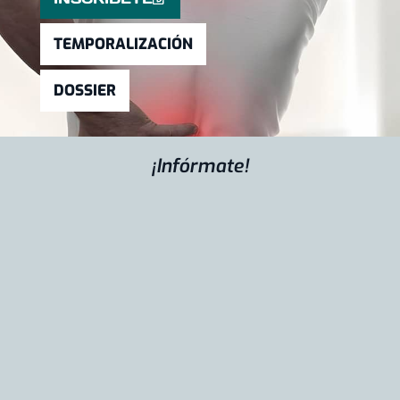
TEMPORALIZACIÓN
DOSSIER
¡Infórmate!