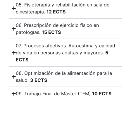
05. Fisioterapia y rehabilitación en sala de
cinesiterapia.
12 ECTS
06. Prescripción de ejercicio físico en
patologías.
15 ECTS
07. Procesos afectivos. Autoestima y calidad
de vida en personas adultas y mayores.
5
ECTS
08. Optimización de la alimentación para la
salud.
3 ECTS
09. Trabajo Final de Máster (TFM).
10 ECTS