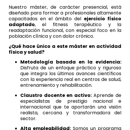
Nuestro máster, de carácter presencial, está
diseñado para formar a profesionales altamente
capacitados en el ámbito del
ejercicio físico
adaptado
, el fitness terapéutico y la
readaptación funcional, con especial foco en la
población clínica y con dolor crónico.
¿Qué hace único a este máster en actividad
física y salud?
Metodología basada en la evidencia:
Disfruta de un enfoque práctico y riguroso
que integra los últimos avances científicos
con la experiencia real en centros de salud,
entrenamiento y rehabilitación.
Claustro docente en activo:
Aprende de
especialistas de prestigio nacional e
internacional que te aportarán una visión
realista, cercana y transformadora del
sector.
Alta empleabilidad:
Somos un programa