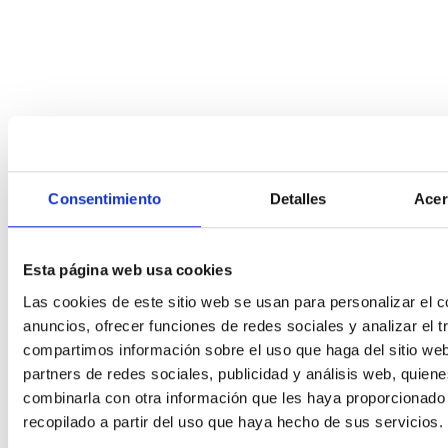
Consentimiento
Detalles
Acer
Esta página web usa cookies
Las cookies de este sitio web se usan para personalizar el c
anuncios, ofrecer funciones de redes sociales y analizar el t
compartimos información sobre el uso que haga del sitio we
partners de redes sociales, publicidad y análisis web, quien
combinarla con otra información que les haya proporcionado
recopilado a partir del uso que haya hecho de sus servicios.