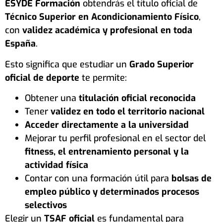
ESYDE Formación
obtendrás el título oficial de
Técnico Superior en Acondicionamiento Físico
,
con
validez académica y profesional en toda
España
.
Esto significa que estudiar un
Grado Superior
oficial de deporte
te permite:
Obtener una
titulación oficial reconocida
Tener
validez en todo el territorio nacional
Acceder directamente a la universidad
Mejorar tu perfil profesional en el sector del
fitness, el entrenamiento personal y la
actividad física
Contar con una formación útil para
bolsas de
empleo público y determinados procesos
selectivos
Elegir un
TSAF oficial
es fundamental para