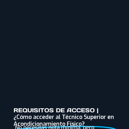
REQUISITOS DE ACCESO |
¿Cómo acceder al Técnico Superior en
Acondicionamiento Físico?
No necesitas nota mínima, pero