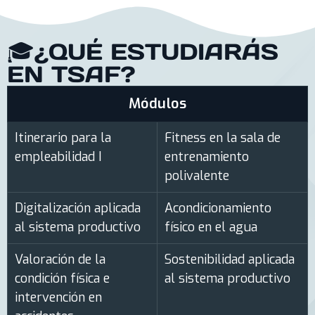
🎓¿QUÉ ESTUDIARÁS
EN TSAF?
Módulos
Itinerario para la
Fitness en la sala de
empleabilidad I
entrenamiento
polivalente
Digitalización aplicada
Acondicionamiento
al sistema productivo
físico en el agua
Valoración de la
Sostenibilidad aplicada
condición física e
al sistema productivo
intervención en