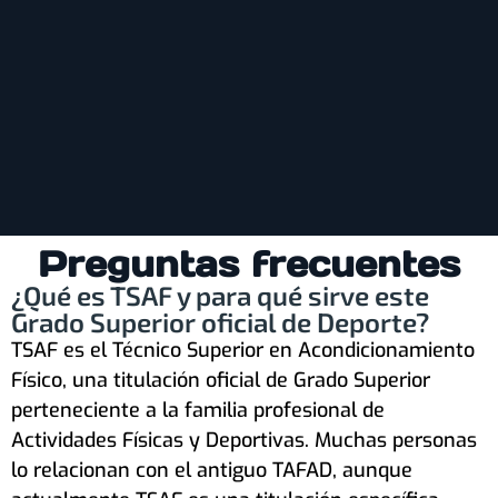
Preguntas frecuentes
¿Qué es TSAF y para qué sirve este
Grado Superior oficial de Deporte?
TSAF es el Técnico Superior en Acondicionamiento
Físico, una titulación oficial de Grado Superior
perteneciente a la familia profesional de
Actividades Físicas y Deportivas. Muchas personas
lo relacionan con el antiguo TAFAD, aunque