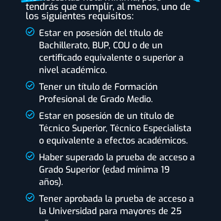
tendrás que cumplir, al menos, uno de
los siguientes requisitos:
Estar en posesión del título de
Bachillerato, BUP, COU o de un
certificado equivalente o superior a
nivel académico.
Tener un título de Formación
Profesional de Grado Medio.
Estar en posesión de un título de
Técnico Superior, Técnico Especialista
o equivalente a efectos académicos.
Haber superado la prueba de acceso a
Grado Superior (edad mínima 19
años).
Tener aprobada la prueba de acceso a
la Universidad para mayores de 25