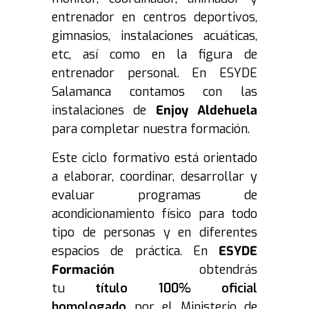
entrenador en centros deportivos,
gimnasios, instalaciones acuáticas,
etc, así como en la figura de
entrenador personal. En ESYDE
Salamanca contamos con las
instalaciones de
Enjoy Aldehuela
para completar nuestra formación.
Este ciclo formativo está orientado
a elaborar, coordinar, desarrollar y
evaluar programas de
acondicionamiento físico para todo
tipo de personas y en diferentes
espacios de práctica.
En
ESYDE
Formación
obtendrás
tu
título
100% oficial
homologado
por el Ministerio de