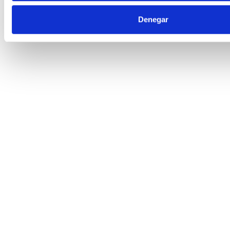
Denegar