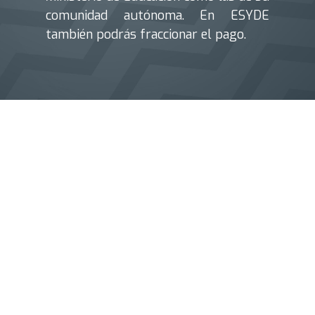
comunidad autónoma. En ESYDE
también podrás fraccionar el pago.