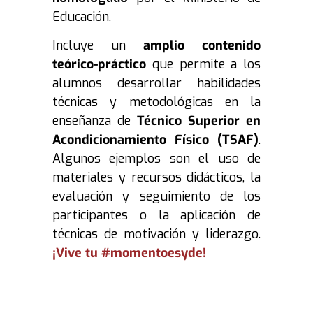
Educación.
Incluye un
amplio contenido
teórico-práctico
que permite a los
alumnos desarrollar habilidades
técnicas y metodológicas en la
enseñanza de
Técnico Superior en
Acondicionamiento Físico (TSAF)
.
Algunos ejemplos son el uso de
materiales y recursos didácticos, la
evaluación y seguimiento de los
participantes o la aplicación de
técnicas de motivación y liderazgo.
¡Vive tu #momentoesyde!