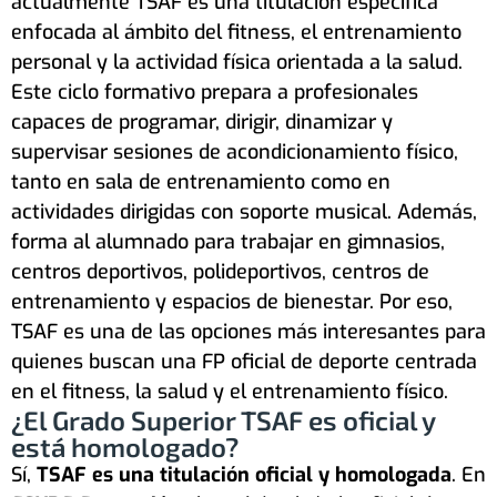
actualmente TSAF es una titulación específica
enfocada al ámbito del fitness, el entrenamiento
personal y la actividad física orientada a la salud.
Este ciclo formativo prepara a profesionales
capaces de programar, dirigir, dinamizar y
supervisar sesiones de acondicionamiento físico,
tanto en sala de entrenamiento como en
actividades dirigidas con soporte musical. Además,
forma al alumnado para trabajar en gimnasios,
centros deportivos, polideportivos, centros de
entrenamiento y espacios de bienestar. Por eso,
TSAF es una de las opciones más interesantes para
quienes buscan una FP oficial de deporte centrada
en el fitness, la salud y el entrenamiento físico.
¿El Grado Superior TSAF es oficial y
está homologado?
Sí,
TSAF es una titulación oficial y homologada
. En