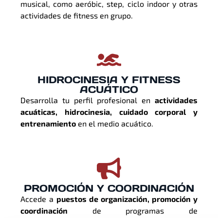
musical, como aeróbic, step, ciclo indoor y otras
actividades de fitness en grupo.
HIDROCINESIA Y FITNESS
ACUÁTICO
Desarrolla tu perfil profesional en
actividades
acuáticas, hidrocinesia, cuidado corporal y
entrenamiento
en el medio acuático.
PROMOCIÓN Y COORDINACIÓN
Accede a
puestos de organización, promoción y
coordinación
de programas de