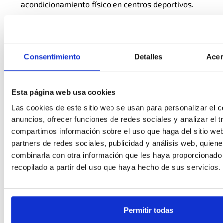
acondicionamiento físico en centros deportivos.
Consentimiento
Detalles
Acer
Esta página web usa cookies
Las cookies de este sitio web se usan para personalizar el c
anuncios, ofrecer funciones de redes sociales y analizar el t
compartimos información sobre el uso que haga del sitio we
partners de redes sociales, publicidad y análisis web, quien
combinarla con otra información que les haya proporcionado
recopilado a partir del uso que haya hecho de sus servicios.
Permitir todas