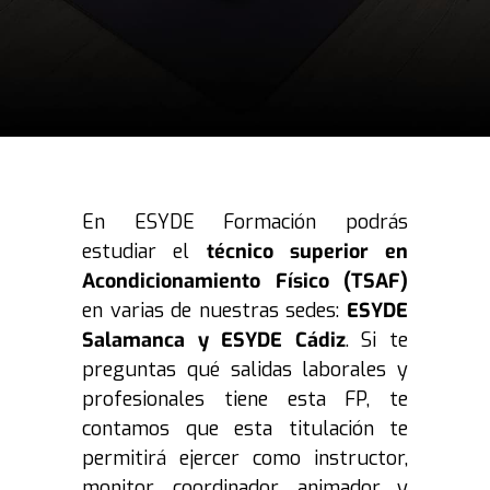
En ESYDE Formación podrás
estudiar el
técnico superior en
Acondicionamiento Físico (TSAF)
en varias de nuestras sedes:
ESYDE
Salamanca y ESYDE Cádiz
. Si te
preguntas qué salidas laborales y
profesionales tiene esta FP, te
contamos que esta titulación te
permitirá ejercer como instructor,
monitor, coordinador, animador y