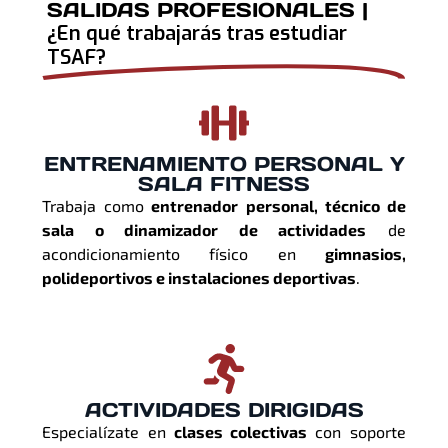
SALIDAS PROFESIONALES |
¿En qué trabajarás tras estudiar
TSAF?
ENTRENAMIENTO PERSONAL Y
SALA FITNESS
Trabaja como
entrenador personal, técnico de
sala o dinamizador de actividades
de
acondicionamiento físico en
gimnasios,
polideportivos e instalaciones deportivas
.
ACTIVIDADES DIRIGIDAS
Especialízate en
clases colectivas
con soporte