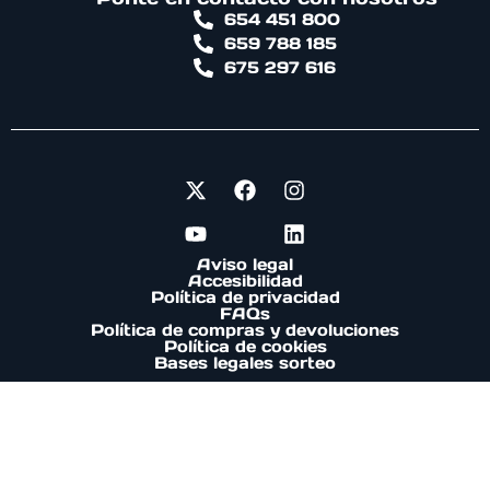
654 451 800
659 788 185
675 297 616
Aviso legal
Accesibilidad
Política de privacidad
FAQs
Política de compras y devoluciones
Política de cookies
Bases legales sorteo