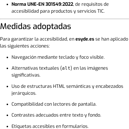
Norma UNE-EN 301549:2022
, de requisitos de
accesibilidad para productos y servicios TIC.
Medidas adoptadas
Para garantizar la accesibilidad, en
esyde.es
se han aplicado
las siguientes acciones:
Navegación mediante teclado y foco visible.
Alternativas textuales (
) en las imágenes
alt
significativas.
Uso de estructuras HTML semánticas y encabezados
jerárquicos.
Compatibilidad con lectores de pantalla.
Contrastes adecuados entre texto y fondo.
Etiquetas accesibles en formularios.