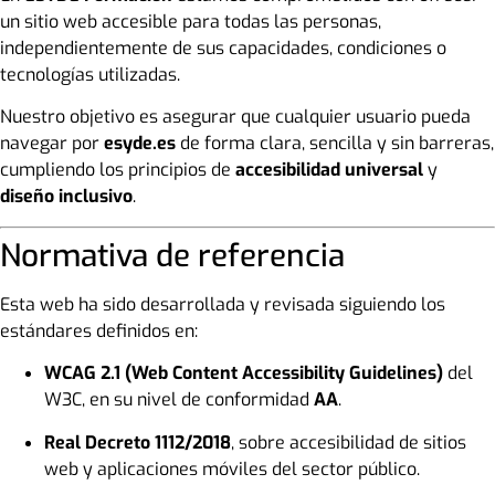
un sitio web accesible para todas las personas,
independientemente de sus capacidades, condiciones o
tecnologías utilizadas.
Nuestro objetivo es asegurar que cualquier usuario pueda
navegar por
esyde.es
de forma clara, sencilla y sin barreras,
cumpliendo los principios de
accesibilidad universal
y
diseño inclusivo
.
Normativa de referencia
Esta web ha sido desarrollada y revisada siguiendo los
estándares definidos en:
WCAG 2.1 (Web Content Accessibility Guidelines)
del
W3C, en su nivel de conformidad
AA
.
Real Decreto 1112/2018
, sobre accesibilidad de sitios
web y aplicaciones móviles del sector público.