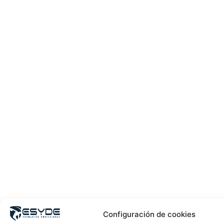
Configuración de cookies