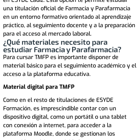
en ESYDE Cádiz. Esta opción te permite estudiar
una titulación oficial de Farmacia y Parafarmacia
en un entorno formativo orientado al aprendizaje
práctico, al seguimiento docente y a la preparación
para el acceso al mercado laboral.
¿Qué materiales necesito para
estudiar Farmacia y Parafarmacia?
Para cursar TMFP es importante disponer de
material básico para el seguimiento académico y el
acceso a la plataforma educativa.
Material digital para TMFP
Como en el resto de titulaciones de ESYDE
Formación, es imprescindible contar con un
dispositivo digital, como un portátil o una tablet
con conexión a internet, para acceder a la
plataforma Moodle, donde se gestionan los