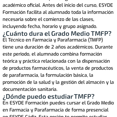
académico oficial. Antes del inicio del curso, ESYDE
Formación facilita al alumnado toda la información
necesaria sobre el comienzo de las clases,
incluyendo fecha, horario y grupo asignado.
¿Cuánto dura el Grado Medio TMFP?
El Técnico en Farmacia y Parafarmacia (TMFP)
tiene una duración de 2 años académicos. Durante
este periodo, el alumnado combina formación
teórica y práctica relacionada con la dispensación
de productos farmacéuticos, la venta de productos
de parafarmacia, la formulación básica, la
promoción de la salud y la gestión del almacén y la
documentación sanitaria.
¿Dónde puedo estudiar TMFP?
En ESYDE Formación puedes cursar el Grado Medio
en Farmacia y Parafarmacia de forma presencial