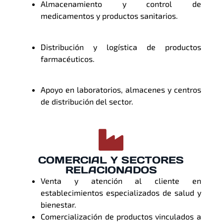
Almacenamiento y control de
medicamentos y productos sanitarios.
Distribución y logística de productos
farmacéuticos.
Apoyo en laboratorios, almacenes y centros
de distribución del sector.
COMERCIAL Y SECTORES
RELACIONADOS
Venta y atención al cliente en
establecimientos especializados de salud y
bienestar.
Comercialización de productos vinculados a