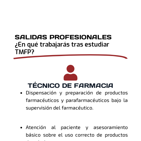
SALIDAS PROFESIONALES
¿En qué trabajarás tras estudiar
TMFP?
TÉCNICO DE FARMACIA
Dispensación y preparación de productos
farmacéuticos y parafarmacéuticos bajo la
supervisión del farmacéutico.
Atención al paciente y asesoramiento
básico sobre el uso correcto de productos