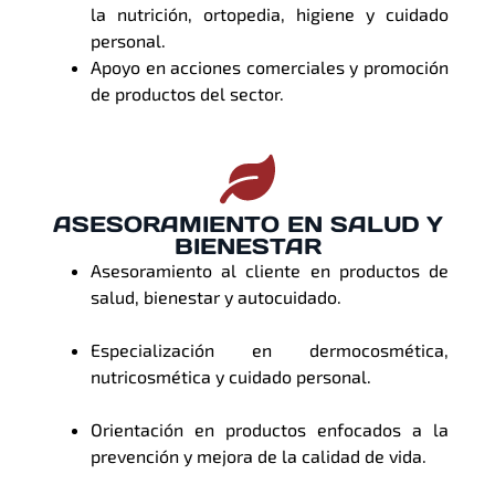
la nutrición, ortopedia, higiene y cuidado
personal.
Apoyo en acciones comerciales y promoción
de productos del sector.
ASESORAMIENTO EN SALUD Y
BIENESTAR
Asesoramiento al cliente en productos de
salud, bienestar y autocuidado.
Especialización en dermocosmética,
nutricosmética y cuidado personal.
Orientación en productos enfocados a la
prevención y mejora de la calidad de vida.