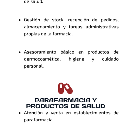
de salud.
Gestión de stock, recepción de pedidos,
almacenamiento y tareas administrativas
propias de la farmacia.
Asesoramiento básico en productos de
dermocosmética, higiene y cuidado
personal.
PARAFARMACIA Y
PRODUCTOS DE SALUD
Atención y venta en establecimientos de
parafarmacia.