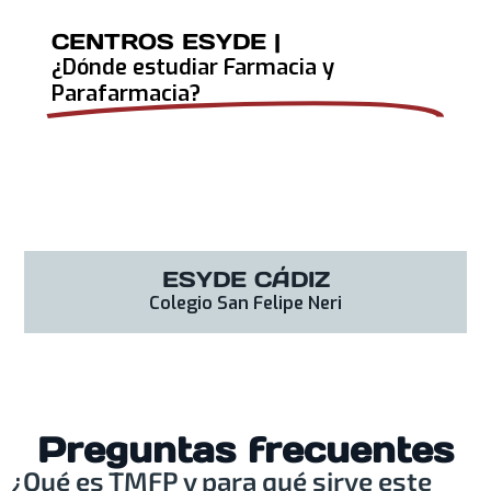
CENTROS ESYDE |
¿Dónde estudiar Farmacia y
Parafarmacia?
ESYDE CÁDIZ
Colegio San Felipe Neri
Preguntas frecuentes
¿Qué es TMFP y para qué sirve este