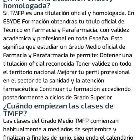
homologada?
Sí, TMFP es una titulación oficial y homologada. En
ESYDE Formación obtendrás tu título oficial de
Técnico en Farmacia y Parafarmacia, con validez
académica y profesional en toda España. Esto
significa que estudiar un Grado Medio oficial de
Farmacia y Parafarmacia te permite: Obtener una
titulación oficial reconocida Tener validez en todo
el territorio nacional Mejorar tu perfil profesional
en el sector de la sanidad y la atención
farmacéutica Continuar tu formación accediendo
posteriormente a ciclos de Grado Superior
¿Cuándo empiezan las clases de
TMFP?
Las clases del Grado Medio TMFP comienzan
habitualmente a mediados de septiembre y
finalizan a finales de junio, siguiendo el calendario