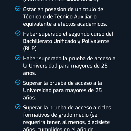
Estar en posesión de un título de
Técnico o de Técnico Auxiliar o
equivalente a efectos académicos.
Haber superado el segundo curso del
Bachillerato Unificado y Polivalente
(BUP).
Haber superado la prueba de acceso a
la Universidad para mayores de 25
años.
Superar la prueba de acceso a la
Universidad para mayores de 25
años.
Superar la prueba de acceso a ciclos
formativos de grado medio (se
requerirá tener, al menos, diecisiete
años, cumplidos en el año de