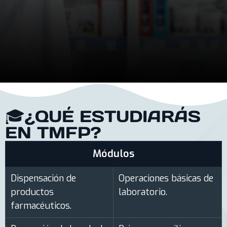
🎓¿QUÉ ESTUDIARÁS
EN TMFP?
Módulos
Dispensación de
Operaciones básicas de
productos
laboratorio.
farmacéuticos.