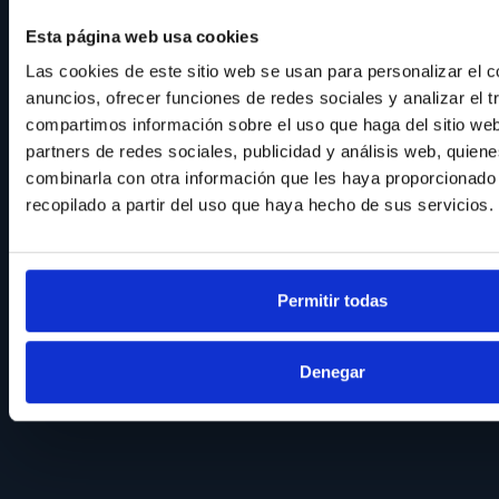
Esta página web usa cookies
Las cookies de este sitio web se usan para personalizar el c
anuncios, ofrecer funciones de redes sociales y analizar el t
compartimos información sobre el uso que haga del sitio we
partners de redes sociales, publicidad y análisis web, quien
combinarla con otra información que les haya proporcionado
recopilado a partir del uso que haya hecho de sus servicios.
Permitir todas
Denegar