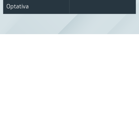
Optativa