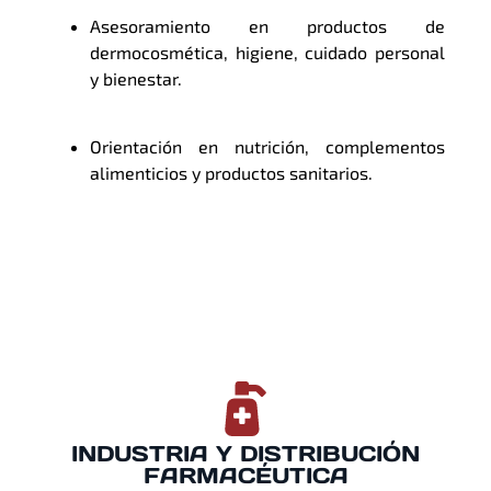
Asesoramiento en productos de
dermocosmética, higiene, cuidado personal
y bienestar.
Orientación en nutrición, complementos
alimenticios y productos sanitarios.
INDUSTRIA Y DISTRIBUCIÓN
FARMACÉUTICA