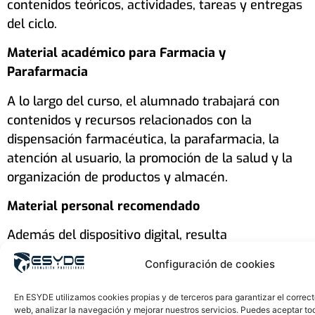
contenidos teóricos, actividades, tareas y entregas
del ciclo.
Material académico para Farmacia y
Parafarmacia
A lo largo del curso, el alumnado trabajará con
contenidos y recursos relacionados con la
dispensación farmacéutica, la parafarmacia, la
atención al usuario, la promoción de la salud y la
organización de productos y almacén.
Material personal recomendado
Además del dispositivo digital, resulta
recomendable contar con material básico de
Configuración de cookies
organización y estudio para seguir correctamente
las clases y actividades del ciclo.
En ESYDE utilizamos cookies propias y de terceros para garantizar el correc
web, analizar la navegación y mejorar nuestros servicios. Puedes aceptar to