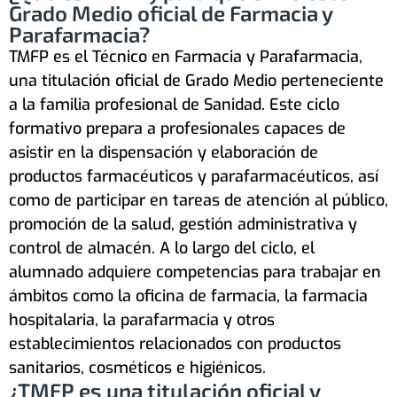
Grado Medio oficial de Farmacia y
Parafarmacia?
TMFP es el Técnico en Farmacia y Parafarmacia,
una titulación oficial de Grado Medio perteneciente
a la familia profesional de Sanidad. Este ciclo
formativo prepara a profesionales capaces de
asistir en la dispensación y elaboración de
productos farmacéuticos y parafarmacéuticos, así
como de participar en tareas de atención al público,
promoción de la salud, gestión administrativa y
control de almacén. A lo largo del ciclo, el
alumnado adquiere competencias para trabajar en
ámbitos como la oficina de farmacia, la farmacia
hospitalaria, la parafarmacia y otros
establecimientos relacionados con productos
sanitarios, cosméticos e higiénicos.
¿TMFP es una titulación oficial y