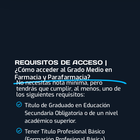
REQUISITOS DE ACCESO |
¿Cómo acceder al Grado Medio en
Farmacia y Parafarmacia?
No necesitas nota mínima, pero
tendrás que cumplir, al menos, uno de
los siguientes requisitos:
Título de Graduado en Educación
Secundaria Obligatoria o de un nivel
académico superior.
Tener Título Profesional Básico
(Formación Profesional Básica).