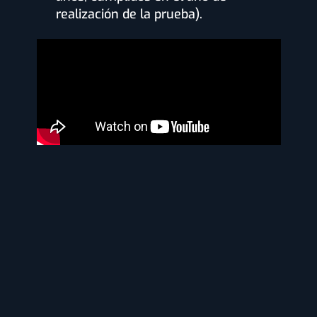
realización de la prueba).