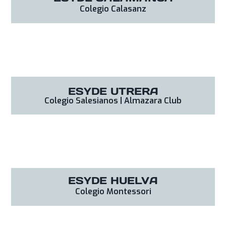
Colegio Calasanz
ESYDE UTRERA
Colegio Salesianos | Almazara Club
ESYDE HUELVA
Colegio Montessori