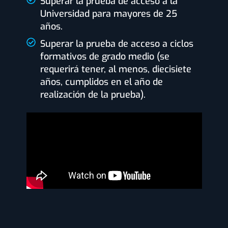
Superar la prueba de acceso a la
Universidad para mayores de 25
años.
Superar la prueba de acceso a ciclos
formativos de grado medio (se
requerirá tener, al menos, diecisiete
años, cumplidos en el año de
realización de la prueba).