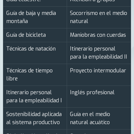
Guía de baja y media
Socorrismo en el medio
montaña
natural
Guía de bicicleta
Maniobras con cuerdas
Técnicas de natación
Itinerario personal
para la empleabilidad II
Técnicas de tiempo
Proyecto intermodular
libre
Itinerario personal
Inglés profesional
para la empleabilidad I
Sostenibilidad aplicada
Guía en el medio
al sistema productivo
natural acuático