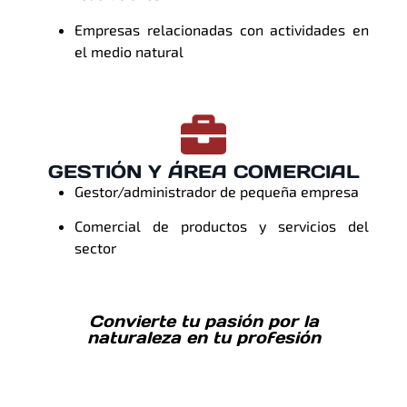
Empresas relacionadas con actividades en
el medio natural
GESTIÓN Y ÁREA COMERCIAL
Gestor/administrador de pequeña empresa
Comercial de productos y servicios del
sector
Convierte tu pasión por la
naturaleza en tu profesión