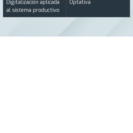
Digitalización aplicada
Optativa
al sistema productivo