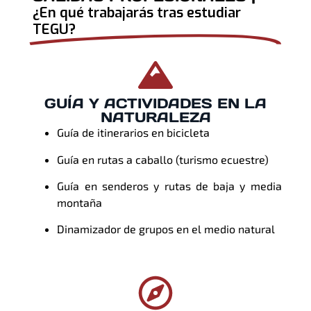
¿En qué trabajarás tras estudiar
TEGU?
GUÍA Y ACTIVIDADES EN LA
NATURALEZA
Guía de itinerarios en bicicleta
Guía en rutas a caballo (turismo ecuestre)
Guía en senderos y rutas de baja y media
montaña
Dinamizador de grupos en el medio natural