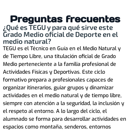
Preguntas frecuentes
¿Qué es TEGU y para qué sirve este
Grado Medio oficial de Deporte en el
medio natural?
TEGU es el Técnico en Guía en el Medio Natural y
de Tiempo Libre, una titulación oficial de Grado
Medio perteneciente a la familia profesional de
Actividades Físicas y Deportivas. Este ciclo
formativo prepara a profesionales capaces de
organizar itinerarios, guiar grupos y dinamizar
actividades en el medio natural y de tiempo libre,
siempre con atención a la seguridad, la inclusión y
el respeto al entorno. A lo largo del ciclo, el
alumnado se forma para desarrollar actividades en
espacios como montaña, senderos, entornos