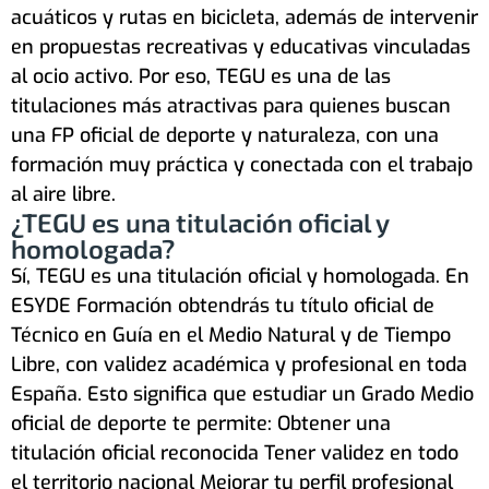
acuáticos y rutas en bicicleta, además de intervenir
en propuestas recreativas y educativas vinculadas
al ocio activo. Por eso, TEGU es una de las
titulaciones más atractivas para quienes buscan
una FP oficial de deporte y naturaleza, con una
formación muy práctica y conectada con el trabajo
al aire libre.
¿TEGU es una titulación oficial y
homologada?
Sí, TEGU es una titulación oficial y homologada. En
ESYDE Formación obtendrás tu título oficial de
Técnico en Guía en el Medio Natural y de Tiempo
Libre, con validez académica y profesional en toda
España. Esto significa que estudiar un Grado Medio
oficial de deporte te permite: Obtener una
titulación oficial reconocida Tener validez en todo
el territorio nacional Mejorar tu perfil profesional