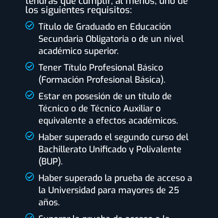
tendrás que cumplir, al menos, uno de
los siguientes requisitos:
Título de Graduado en Educación
Secundaria Obligatoria o de un nivel
académico superior.
Tener Título Profesional Básico
(Formación Profesional Básica).
Estar en posesión de un título de
Técnico o de Técnico Auxiliar o
equivalente a efectos académicos.
Haber superado el segundo curso del
Bachillerato Unificado y Polivalente
(BUP).
Haber superado la prueba de acceso a
la Universidad para mayores de 25
años.