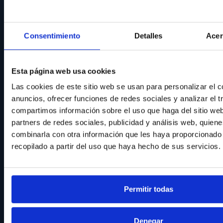
Consentimiento
Detalles
Acer
Esta página web usa cookies
Las cookies de este sitio web se usan para personalizar el c
anuncios, ofrecer funciones de redes sociales y analizar el t
compartimos información sobre el uso que haga del sitio we
partners de redes sociales, publicidad y análisis web, quien
combinarla con otra información que les haya proporcionado
recopilado a partir del uso que haya hecho de sus servicios.
Permitir todas
Denegar