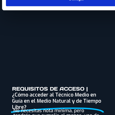
REQUISITOS DE ACCESO |
¿Cómo acceder al Técnico Medio en
Guía en el Medio Natural y de Tiempo
Libre?
No necesitas nota mínima, pero