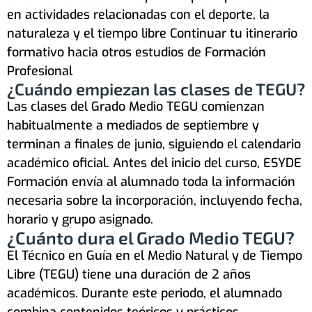
en actividades relacionadas con el deporte, la
naturaleza y el tiempo libre Continuar tu itinerario
formativo hacia otros estudios de Formación
Profesional
¿Cuándo empiezan las clases de TEGU?
Las clases del Grado Medio TEGU comienzan
habitualmente a mediados de septiembre y
terminan a finales de junio, siguiendo el calendario
académico oficial. Antes del inicio del curso, ESYDE
Formación envía al alumnado toda la información
necesaria sobre la incorporación, incluyendo fecha,
horario y grupo asignado.
¿Cuánto dura el Grado Medio TEGU?
El Técnico en Guía en el Medio Natural y de Tiempo
Libre (TEGU) tiene una duración de 2 años
académicos. Durante este periodo, el alumnado