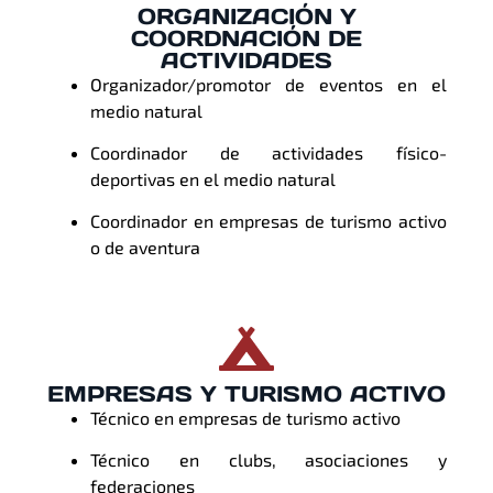
ORGANIZACIÓN Y
COORDNACIÓN DE
ACTIVIDADES
Organizador/promotor de eventos en el
medio natural
Coordinador de actividades físico-
deportivas en el medio natural
Coordinador en empresas de turismo activo
o de aventura
EMPRESAS Y TURISMO ACTIVO
Técnico en empresas de turismo activo
Técnico en clubs, asociaciones y
federaciones