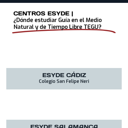
CENTROS ESYDE |
¿Dónde estudiar Guía en el Medio
Natural y de Tiempo Libre TEGU?
ESYDE CÁDIZ
Colegio San Felipe Neri
ESYDE SALAMANCA