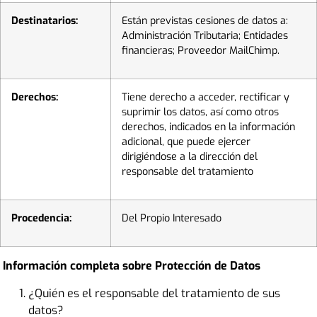
Destinatarios:
Están previstas cesiones de datos a:
Administración Tributaria; Entidades
financieras; Proveedor MailChimp.
Derechos:
Tiene derecho a acceder, rectificar y
suprimir los datos, así como otros
derechos, indicados en la información
adicional, que puede ejercer
dirigiéndose a la dirección del
responsable del tratamiento
Procedencia:
Del Propio Interesado
Información completa sobre Protección de Datos
¿Quién es el responsable del tratamiento de sus
datos?