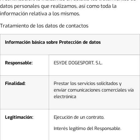
datos personales que realizamos, así como toda la
información relativa a los mismos.
Tratamiento de los datos de contactos
Información básica sobre Protección de datos
Responsable:
ESYDE DOGESPORT, S.L.
Finalidad:
Prestar los servicios solicitados y
enviar comunicaciones comerciales vía
electrónica
Legitimación:
Ejecución de un contrato.
Interés legítimo del Responsable.