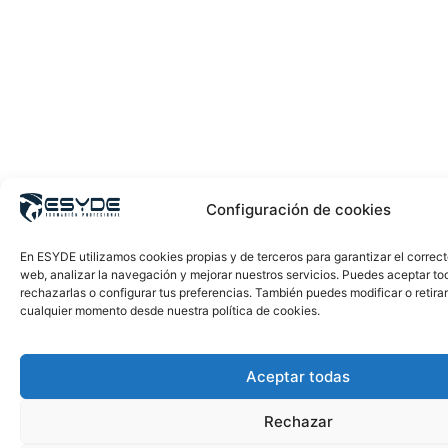
Configuración de cookies
En ESYDE utilizamos cookies propias y de terceros para garantizar el correc
web, analizar la navegación y mejorar nuestros servicios. Puedes aceptar to
rechazarlas o configurar tus preferencias. También puedes modificar o retira
cualquier momento desde nuestra política de cookies.
Aceptar todas
Rechazar