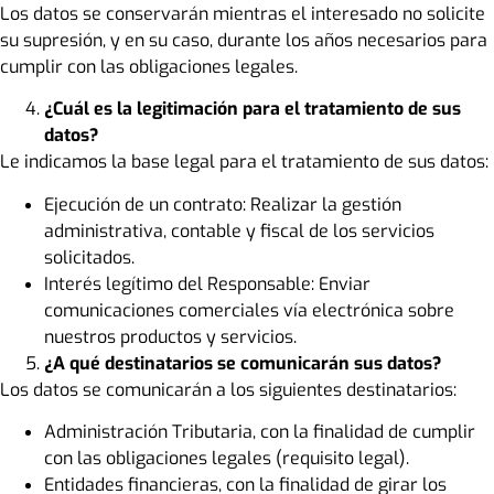
Los datos se conservarán mientras el interesado no solicite
su supresión, y en su caso, durante los años necesarios para
cumplir con las obligaciones legales.
¿Cuál es la legitimación para el tratamiento de sus
datos?
Le indicamos la base legal para el tratamiento de sus datos:
Ejecución de un contrato: Realizar la gestión
administrativa, contable y fiscal de los servicios
solicitados.
Interés legítimo del Responsable: Enviar
comunicaciones comerciales vía electrónica sobre
nuestros productos y servicios.
¿A qué destinatarios se comunicarán sus datos?
Los datos se comunicarán a los siguientes destinatarios:
Administración Tributaria, con la finalidad de cumplir
con las obligaciones legales (requisito legal).
Entidades financieras, con la finalidad de girar los