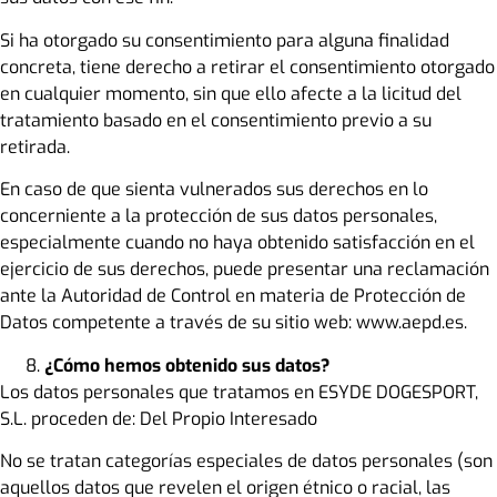
Si ha otorgado su consentimiento para alguna finalidad
concreta, tiene derecho a retirar el consentimiento otorgado
en cualquier momento, sin que ello afecte a la licitud del
tratamiento basado en el consentimiento previo a su
retirada.
En caso de que sienta vulnerados sus derechos en lo
concerniente a la protección de sus datos personales,
especialmente cuando no haya obtenido satisfacción en el
ejercicio de sus derechos, puede presentar una reclamación
ante la Autoridad de Control en materia de Protección de
Datos competente a través de su sitio web: www.aepd.es.
¿Cómo hemos obtenido sus datos?
Los datos personales que tratamos en ESYDE DOGESPORT,
S.L. proceden de: Del Propio Interesado
No se tratan categorías especiales de datos personales (son
aquellos datos que revelen el origen étnico o racial, las