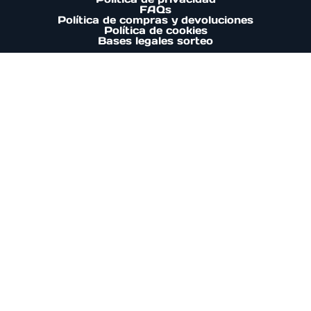
FAQs
Política de compras y devoluciones
Política de cookies
Bases legales sorteo