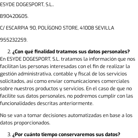
ESYDE DOGESPORT, S.L..
B90420605.
C/ ESCARPIA 90, POLÍGONO STORE, 41008 SEVILLA
955232259.
¿Con qué finalidad tratamos sus datos personales?
En ESYDE DOGESPORT, S.L. tratamos la información que nos
facilitan las personas interesadas con el fin de realizar la
gestión administrativa, contable y fiscal de los servicios
solicitados, así como enviar comunicaciones comerciales
sobre nuestros productos y servicios. En el caso de que no
facilite sus datos personales, no podremos cumplir con las
funcionalidades descritas anteriormente.
No se van a tomar decisiones automatizadas en base a los
datos proporcionados.
¿Por cuánto tiempo conservaremos sus datos?