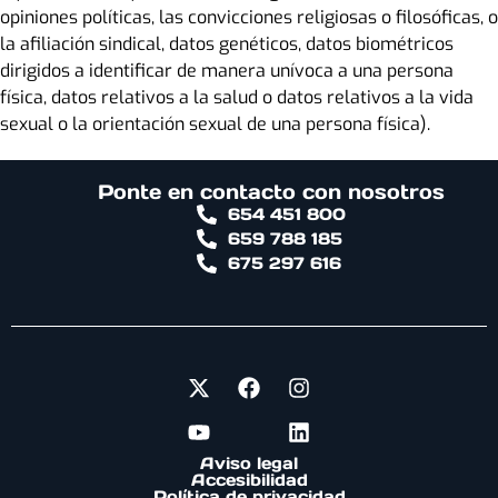
opiniones políticas, las convicciones religiosas o filosóficas, o
la afiliación sindical, datos genéticos, datos biométricos
dirigidos a identificar de manera unívoca a una persona
física, datos relativos a la salud o datos relativos a la vida
sexual o la orientación sexual de una persona física).
Ponte en contacto con nosotros
654 451 800
659 788 185
675 297 616
Aviso legal
Accesibilidad
Política de privacidad