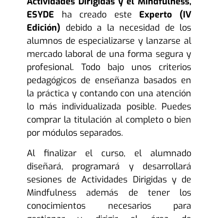
Actividades Dirigidas y el Mindfulness,
ESYDE
ha creado este
Experto (IV
Edición)
debido a la necesidad de los
alumnos de especializarse y lanzarse al
mercado laboral de una forma segura y
profesional. Todo bajo unos criterios
pedagógicos de enseñanza basados en
la práctica y contando con una atención
lo más individualizada posible. Puedes
comprar la titulación al completo o bien
por módulos separados.
Al finalizar el curso, el alumnado
diseñará, programará y desarrollará
sesiones de Actividades Dirigidas y de
Mindfulness además de tener los
conocimientos necesarios para