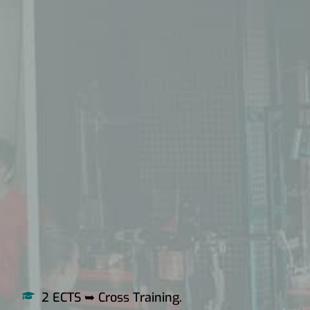
2 ECTS ➥ Cross Training.