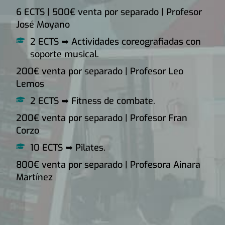
6 ECTS | 500€ venta por separado | Profesor
José Moyano
2 ECTS ➥ Actividades coreografiadas con
soporte musical.
200€ venta por separado | Profesor Leo
Lemos
2 ECTS ➥ Fitness de combate.
200€ venta por separado | Profesor Fran
Corzo
10 ECTS ➥ Pilates.
800€ venta por separado | Profesora Ainara
Martínez