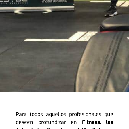
Para todos aquellos profesionales que
deseen profundizar en
Fitness, las