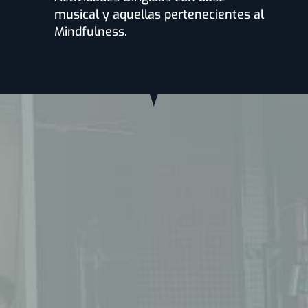
musical y aquellas pertenecientes al
Mindfulness.