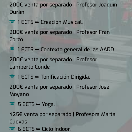
200€ venta por separado | Profesor Joaquín
Durán
1 ECTS ➥ Creación Musical.
200€ venta por separado | Profesor Fran
Corzo
1 ECTS ➥ Contexto general de las AADD
200€ venta por separado | Profesor
Lamberto Conde
1 ECTS ➥ Tonificación Dirigida.
200€ venta por separado | Profesor José
Moyano
5 ECTS ➥ Yoga.
425€ venta por separado | Profesora Marta
Cuevas
6 ECTS ➥ Ciclo Indoor.