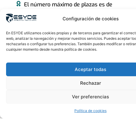
El número máximo de plazas es de
35.
Configuración de cookies
En ESYDE utilizamos cookies propias y de terceros para garantizar el correc
web, analizar la navegación y mejorar nuestros servicios. Puedes aceptar to
rechazarlas o configurar tus preferencias. También puedes modificar o retira
cualquier momento desde nuestra política de cookies.
Aceptar todas
Rechazar
Ver preferencias
Política de cookies