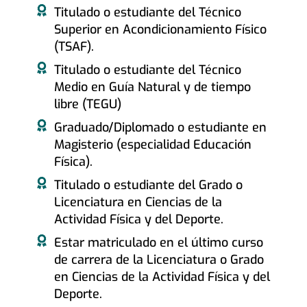
Titulado o estudiante del Técnico
Superior en Acondicionamiento Físico
(TSAF).
Titulado o estudiante del Técnico
Medio en Guía Natural y de tiempo
libre (TEGU)
Graduado/Diplomado o estudiante en
Magisterio (especialidad Educación
Física).
Titulado o estudiante del Grado o
Licenciatura en Ciencias de la
Actividad Física y del Deporte.
Estar matriculado en el último curso
de carrera de la Licenciatura o Grado
en Ciencias de la Actividad Física y del
Deporte.