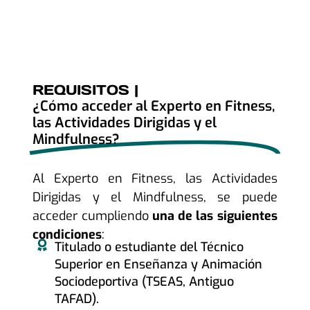
REQUISITOS |
¿Cómo acceder al Experto en Fitness,
las Actividades Dirigidas y el
Mindfulness?
Al Experto en Fitness, las Actividades
Dirigidas y el Mindfulness, se puede
acceder cumpliendo
una de las siguientes
condiciones
:
Titulado o estudiante del Técnico
Superior en Enseñanza y Animación
Sociodeportiva (TSEAS, Antiguo
TAFAD).