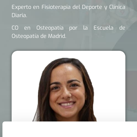
Experto en Fisioterapia del Deporte y Clínica
Diaria.
CO en Osteopatía por la Escuela de
Osteopatía de Madrid.