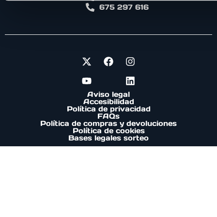
675 297 616
Aviso legal
Accesibilidad
Política de privacidad
FAQs
Política de compras y devoluciones
Política de cookies
Bases legales sorteo