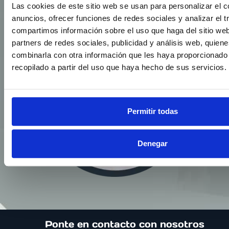
Las cookies de este sitio web se usan para personalizar el c
anuncios, ofrecer funciones de redes sociales y analizar el t
compartimos información sobre el uso que haga del sitio we
partners de redes sociales, publicidad y análisis web, quien
combinarla con otra información que les haya proporcionado
recopilado a partir del uso que haya hecho de sus servicios.
Permitir todas
Denegar
Ponte en contacto con nosotros