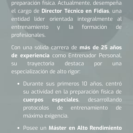
preparación física. Actualmente, desempeña
el cargo de
Director Técnico en Fidias
, una
entidad líder orientada integralmente al
entrenamiento y la formación de
profesionales.
Con una sólida carrera de
más de 25 años
de experiencia
como Entrenador Personal,
su trayectoria destaca por una
especialización de alto rigor:
Durante sus primeros 10 años, centró
su actividad en la preparación física de
cuerpos especiales
, desarrollando
protocolos de entrenamiento de
máxima exigencia.
Posee un
Máster en Alto Rendimiento