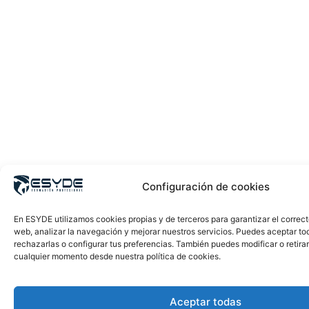
Configuración de cookies
En ESYDE utilizamos cookies propias y de terceros para garantizar el correc
web, analizar la navegación y mejorar nuestros servicios. Puedes aceptar to
rechazarlas o configurar tus preferencias. También puedes modificar o retira
cualquier momento desde nuestra política de cookies.
Aceptar todas