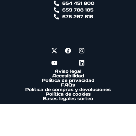
654 451 800
659 788 185
675 297 616
Aviso legal
Accesibilidad
Política de privacidad
FAQs
Política de compras y devoluciones
Política de cookies
Bases legales sorteo