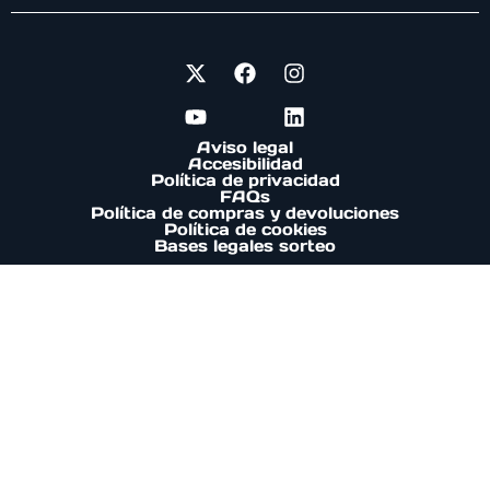
Aviso legal
Accesibilidad
Política de privacidad
FAQs
Política de compras y devoluciones
Política de cookies
Bases legales sorteo