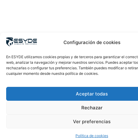
Configuración de cookies
En ESYDE utilizamos cookies propias y de terceros para garantizar el correc
web, analizar la navegación y mejorar nuestros servicios. Puedes aceptar to
rechazarlas o configurar tus preferencias. También puedes modificar o retira
cualquier momento desde nuestra política de cookies.
Aceptar todas
Rechazar
Ver preferencias
Política de cookies