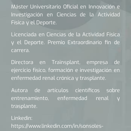
Máster Universitario Oficial en Innovación e
Investigación en Ciencias de la Actividad
Física y el Deporte.
Licenciada en Ciencias de la Actividad Física
y el Deporte. Premio Extraordinario fin de
carrera.
Directora en Traïnsplant, empresa de
ejercicio físico, formación e investigación en
enfermedad renal crónica y trasplante.
Autora de artículos científicos sobre
entrenamiento, enfermedad renal y
trasplante.
Linkedin:
https://www.linkedin.com/in/sonsoles-