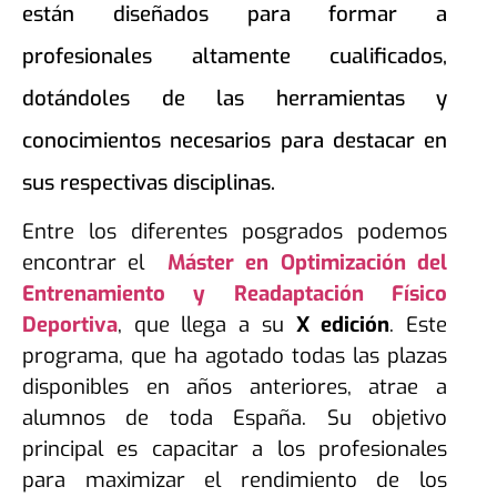
están diseñados para formar a
profesionales altamente cualificados,
dotándoles de las herramientas y
conocimientos necesarios para destacar en
sus respectivas disciplinas.
Entre los diferentes posgrados podemos
encontrar el
Máster en Optimización del
Entrenamiento y Readaptación Físico
Deportiva
, que llega a su
X edición
. Este
programa, que ha agotado todas las plazas
disponibles en años anteriores, atrae a
alumnos de toda España. Su objetivo
principal es capacitar a los profesionales
para maximizar el rendimiento de los