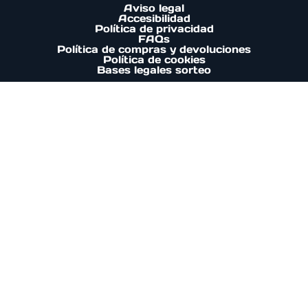
Aviso legal
Accesibilidad
Política de privacidad
FAQs
Política de compras y devoluciones
Política de cookies
Bases legales sorteo