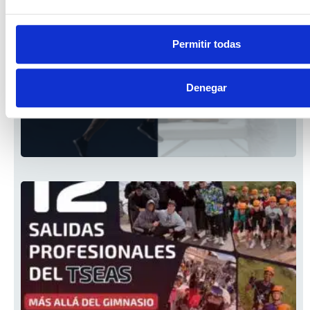
Permitir todas
Denegar