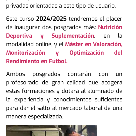
privadas orientadas a este tipo de usuario.
Este curso
2024/2025
tendremos el placer
de inaugurar dos posgrados más:
Nutrición
Deportiva y Suplementación
, en la
modalidad online, y el
Máster en Valoración,
Monitorización y Optimización del
Rendimiento en Fútbol.
Ambos posgrados contarán con un
profesorado de gran calidad que acogerá
estas formaciones y dotará al alumnado de
la experiencia y conocimientos suficientes
para dar el salto al mercado laboral de una
manera especializada.