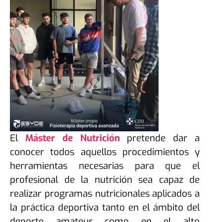
El
Máster de Nutrición
pretende dar a
conocer todos aquellos procedimientos y
herramientas necesarias para que el
profesional de la nutrición sea capaz de
realizar programas nutricionales aplicados a
la práctica deportiva tanto en el ámbito del
deporte amateur como en el alto