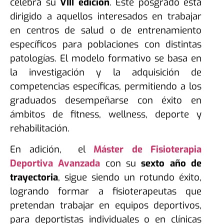
celebra su
VIII edición
. Este posgrado está
dirigido a aquellos interesados en trabajar
en centros de salud o de entrenamiento
específicos para poblaciones con distintas
patologías. El modelo formativo se basa en
la investigación y la adquisición de
competencias específicas, permitiendo a los
graduados desempeñarse con éxito en
ámbitos de fitness, wellness, deporte y
rehabilitación.
En adición, el
Máster de Fisioterapia
Deportiva Avanzada
con su
sexto año de
trayectoria
, sigue siendo un rotundo éxito,
logrando formar a fisioterapeutas que
pretendan trabajar en equipos deportivos,
para deportistas individuales o en clínicas