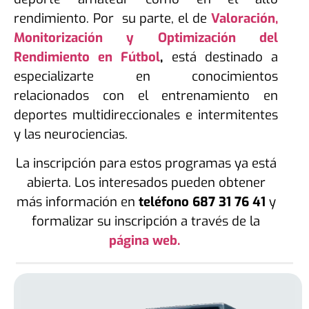
rendimiento. Por su parte, el de
Valoración,
Monitorización y Optimización del
Rendimiento en Fútbol
,
está destinado a
especializarte en conocimientos
relacionados con el entrenamiento en
deportes multidireccionales e intermitentes
y las neurociencias.
La inscripción para estos programas ya está
abierta. Los interesados pueden obtener
más información en
teléfono 687 31 76 41
y
formalizar su inscripción a través de la
página web.