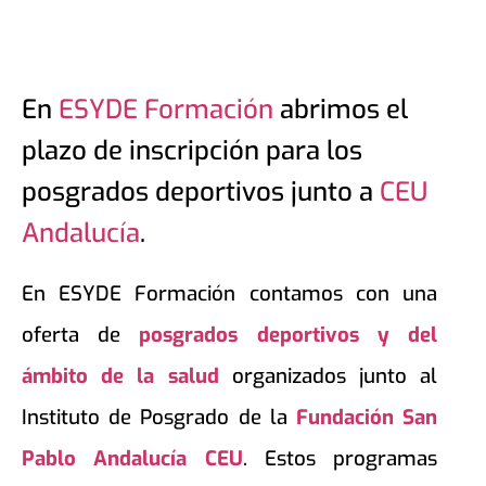
En
ESYDE Formación
abrimos el
plazo de inscripción para los
posgrados deportivos junto a
CEU
Andalucía
.
En ESYDE Formación contamos con una
oferta de
posgrados deportivos y del
ámbito de la salud
organizados junto al
Instituto de Posgrado de la
Fundación San
Pablo Andalucía CEU
. Estos programas