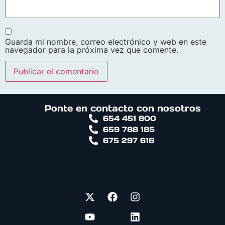
Guarda mi nombre, correo electrónico y web en este
navegador para la próxima vez que comente.
Alternative:
Ponte en contacto con nosotros
654 451 800
659 788 185
675 297 616