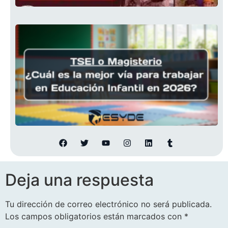
Deja una respuesta
Tu dirección de correo electrónico no será publicada.
Los campos obligatorios están marcados con
*