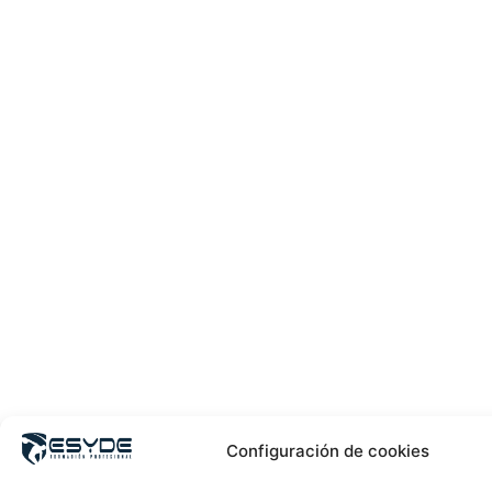
Configuración de cookies