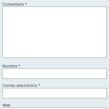
Comentario
*
Nombre
*
Correo electrónico
*
Web