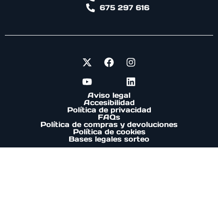
675 297 616
Aviso legal
Accesibilidad
Política de privacidad
FAQs
Política de compras y devoluciones
Política de cookies
Bases legales sorteo