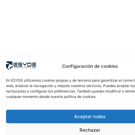
Configuración de cookies
En ESYDE utilizamos cookies propias y de terceros para garantizar el correc
web, analizar la navegación y mejorar nuestros servicios. Puedes aceptar to
rechazarlas o configurar tus preferencias. También puedes modificar o retira
cualquier momento desde nuestra política de cookies.
Aceptar todas
Rechazar