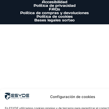
Accesibilidad
Política de privacidad
FAQs
Política de compras y devoluciones
Política de cookies
Bases legales sorteo
Configuración de cookies
En ESYDE utilizamos cookies propias y de terceros para garantizar el correc