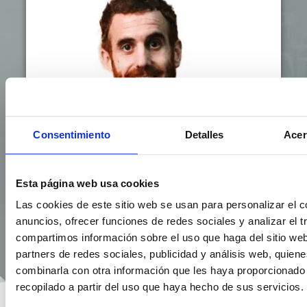
Consentimiento
Detalles
Acer
Esta página web usa cookies
Las cookies de este sitio web se usan para personalizar el c
anuncios, ofrecer funciones de redes sociales y analizar el t
compartimos información sobre el uso que haga del sitio we
partners de redes sociales, publicidad y análisis web, quien
combinarla con otra información que les haya proporcionado
recopilado a partir del uso que haya hecho de sus servicios.