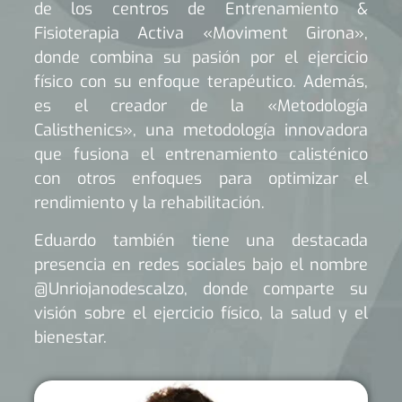
de los centros de Entrenamiento &
Fisioterapia Activa «Moviment Girona»,
donde combina su pasión por el ejercicio
físico con su enfoque terapéutico. Además,
es el creador de la «Metodología
Calisthenics», una metodología innovadora
que fusiona el entrenamiento calisténico
con otros enfoques para optimizar el
rendimiento y la rehabilitación.
Eduardo también tiene una destacada
presencia en redes sociales bajo el nombre
@Unriojanodescalzo, donde comparte su
visión sobre el ejercicio físico, la salud y el
bienestar.