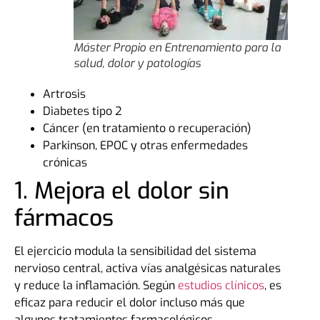
Máster Propio en Entrenamiento para la
salud, dolor y patologías
Artrosis
Diabetes tipo 2
Cáncer (en tratamiento o recuperación)
Parkinson, EPOC y otras enfermedades
crónicas
1. Mejora el dolor sin
fármacos
El ejercicio modula la sensibilidad del sistema
nervioso central, activa vías analgésicas naturales
y reduce la inflamación. Según
estudios clínicos
, es
eficaz para reducir el dolor incluso más que
algunos tratamientos farmacológicos.