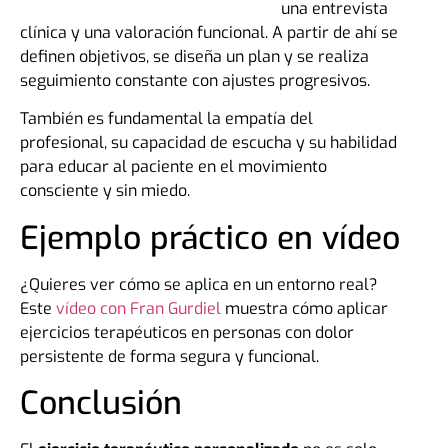
una entrevista
clínica y una valoración funcional. A partir de ahí se
definen objetivos, se diseña un plan y se realiza
seguimiento constante con ajustes progresivos.
También es fundamental la empatía del
profesional, su capacidad de escucha y su habilidad
para educar al paciente en el movimiento
consciente y sin miedo.
Ejemplo práctico en vídeo
¿Quieres ver cómo se aplica en un entorno real?
Este
vídeo con Fran Gurdiel
muestra cómo aplicar
ejercicios terapéuticos en personas con dolor
persistente de forma segura y funcional.
Conclusión