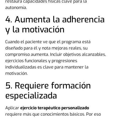
restaura capacidades físicas clave para la
autonomía.
4. Aumenta la adherencia
y la motivación
Cuando el paciente ve que el programa está
diseñado para él y nota mejoras reales, su
compromiso aumenta. Incluir objetivos alcanzables,
ejercicios funcionales y progresiones
individualizadas es clave para mantener la
motivación.
5. Requiere formación
especializada
Aplicar
ejercicio terapéutico personalizado
requiere más que conocimientos básicos. Por eso