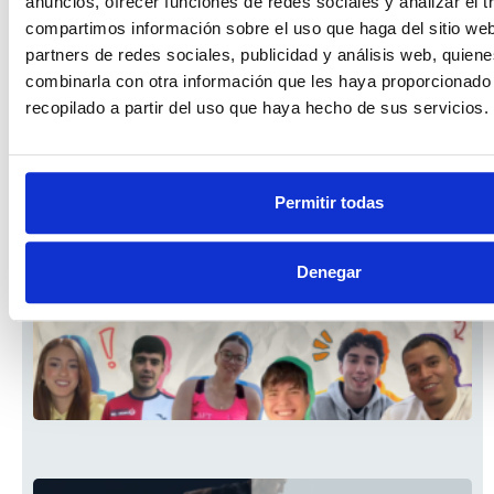
anuncios, ofrecer funciones de redes sociales y analizar el t
compartimos información sobre el uso que haga del sitio we
partners de redes sociales, publicidad y análisis web, quien
combinarla con otra información que les haya proporcionado
recopilado a partir del uso que haya hecho de sus servicios.
Permitir todas
Denegar