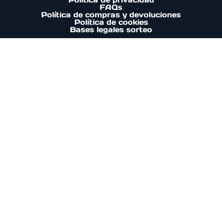
FAQs
Política de compras y devoluciones
Política de cookies
Bases legales sorteo