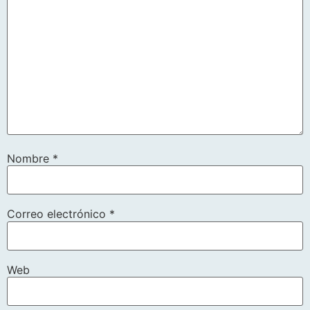
Nombre
*
Correo electrónico
*
Web