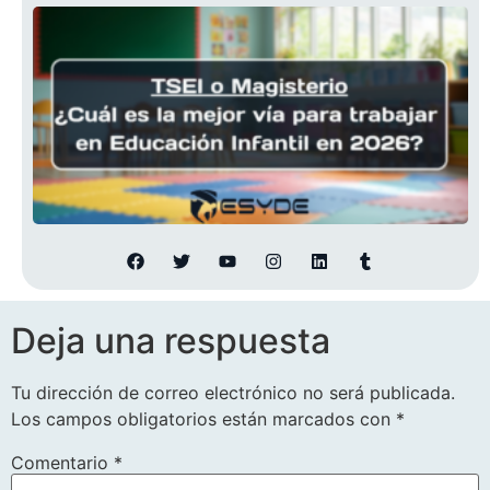
Deja una respuesta
Tu dirección de correo electrónico no será publicada.
Los campos obligatorios están marcados con
*
Comentario
*