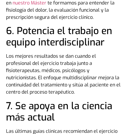
en
nuestro Máster
te formamos para entender la
fisiología del dolor, la evaluación funcional y la
prescripción segura del ejercicio clínico.
6. Potencia el trabajo en
equipo interdisciplinar
Los mejores resultados se dan cuando el
profesional del ejercicio trabaja junto a
fisioterapeutas, médicos, psicólogos y
nutricionistas. El enfoque multidisciplinar mejora la
continuidad del tratamiento y sitúa al paciente en el
centro del proceso terapéutico.
7. Se apoya en la ciencia
más actual
Las últimas guías clínicas recomiendan el ejercicio