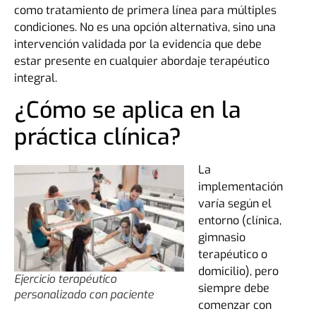
como tratamiento de primera línea para múltiples
condiciones. No es una opción alternativa, sino una
intervención validada por la evidencia que debe
estar presente en cualquier abordaje terapéutico
integral.
¿Cómo se aplica en la
práctica clínica?
La
implementación
varía según el
entorno (clínica,
gimnasio
terapéutico o
domicilio), pero
Ejercicio terapéutico
siempre debe
personalizado con paciente
comenzar con