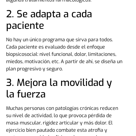
2. Se adapta a cada
paciente
No hay un único programa que sirva para todos.
Cada paciente es evaluado desde el enfoque
biopsicosocial: nivel funcional, dolor, limitaciones,
miedos, motivación, etc. A partir de ahí, se diseña un
plan progresivo y seguro.
3. Mejora la movilidad y
la fuerza
Muchas personas con patologías crónicas reducen
su nivel de actividad, lo que provoca pérdida de
masa muscular, rigidez articular y más dolor. El
ejercicio bien pautado combate esta atrofia y