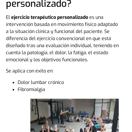
personalizado?
El
ejercicio terapéutico personalizado
es una
intervención basada en movimiento físico adaptado
a la situación clínica y funcional del paciente. Se
diferencia del ejercicio convencional en que está
diseñado tras una evaluación individual, teniendo en
cuenta la patología, el dolor, la fatiga, el estado
emocional y los objetivos funcionales.
Se aplica con éxito en:
Dolor lumbar crónico
Fibromialgia