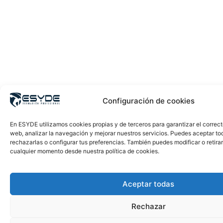
Configuración de cookies
En ESYDE utilizamos cookies propias y de terceros para garantizar el correc
web, analizar la navegación y mejorar nuestros servicios. Puedes aceptar to
rechazarlas o configurar tus preferencias. También puedes modificar o retira
cualquier momento desde nuestra política de cookies.
Aceptar todas
Rechazar