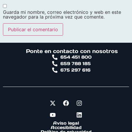
Guarda mi nombre, correo electrónico y web en este
navegador para la próxima vez que comente.
Alternative:
Ponte en contacto con nosotros
654 451 800
659 788 185
675 297 616
Aviso legal
Accesibilidad
Política de privacidad