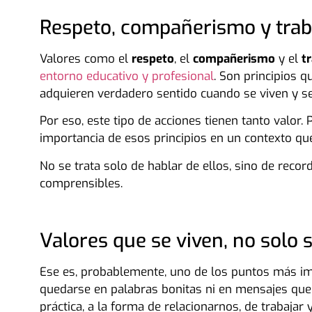
Respeto, compañerismo y trab
Valores como el
respeto
, el
compañerismo
y el
t
entorno educativo y profesional
. Son principios 
adquieren verdadero sentido cuando se viven y se
Por eso, este tipo de acciones tienen tanto valor
importancia de esos principios en un contexto que
No se trata solo de hablar de ellos, sino de recor
comprensibles.
Valores que se viven, no solo
Ese es, probablemente, uno de los puntos más im
quedarse en palabras bonitas ni en mensajes que 
práctica, a la forma de relacionarnos, de trabajar