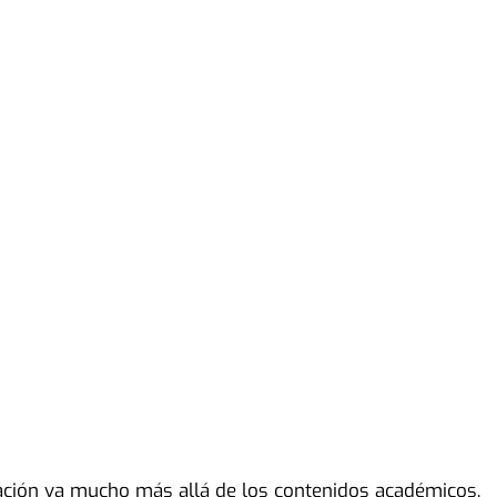
ión va mucho más allá de los contenidos académicos.