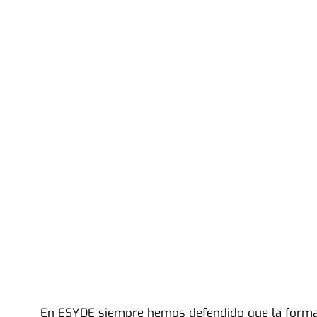
En ESYDE siempre hemos defendido que la formac