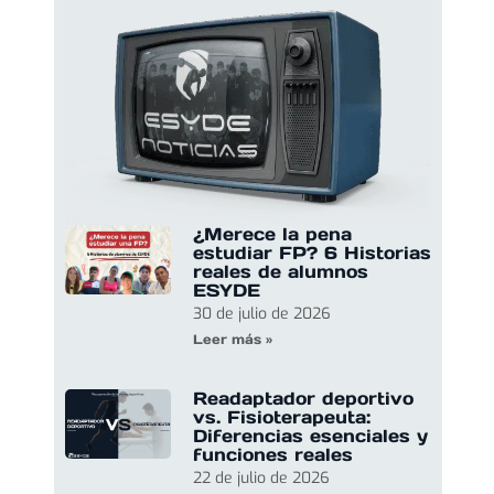
¿Merece la pena
estudiar FP? 6 Historias
reales de alumnos
ESYDE
30 de julio de 2026
Leer más »
Readaptador deportivo
vs. Fisioterapeuta:
Diferencias esenciales y
funciones reales
22 de julio de 2026