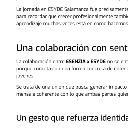
La jornada en ESYDE Salamanca fue precisamente 
para recordar que crecer profesionalmente tambié
aprendizaje muchas veces está en cómo hacemos 
Una colaboración con sen
La colaboración entre
ESENZIA x ESYDE
no se ent
porque conecta con una forma concreta de entende
jóvenes.
Se trata de una unión que busca generar impacto d
mensaje coherente con lo que ambas partes quier
Un gesto que refuerza identid