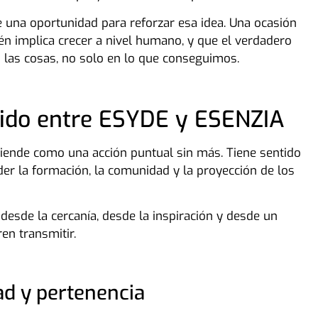
una oportunidad para reforzar esa idea. Una ocasión
n implica crecer a nivel humano, y que el verdadero
las cosas, no solo en lo que conseguimos.
tido entre ESYDE y ESENZIA
iende como una acción puntual sin más. Tiene sentido
r la formación, la comunidad y la proyección de los
esde la cercanía, desde la inspiración y desde un
en transmitir.
ad y pertenencia