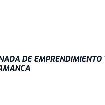
ORNADA DE EMPRENDIMIENTO 
LAMANCA