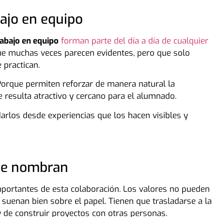
ajo en equipo
rabajo en equipo
forman parte del día a día de cualquier
que muchas veces parecen evidentes, pero que solo
 practican.
. Porque permiten reforzar de manera natural la
 resulta atractivo y cercano para el alumnado.
darlos desde experiencias que los hacen visibles y
 se nombran
portantes de esta colaboración. Los valores no pueden
suenan bien sobre el papel. Tienen que trasladarse a la
 y de construir proyectos con otras personas.