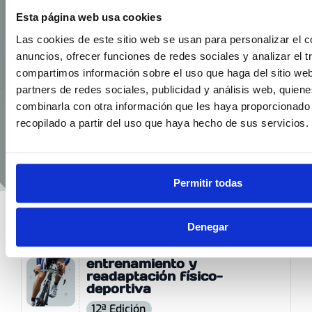
Esta página web usa cookies
Las cookies de este sitio web se usan para personalizar el c
anuncios, ofrecer funciones de redes sociales y analizar el t
compartimos información sobre el uso que haga del sitio we
partners de redes sociales, publicidad y análisis web, quien
combinarla con otra información que les haya proporcionado
recopilado a partir del uso que haya hecho de sus servicios.
Permitir todas
PROFESOR EN
Denegar
Optimización del
entrenamiento y
readaptación físico-
deportiva
12ª Edición