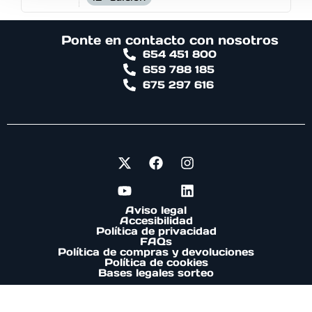
Ponte en contacto con nosotros
654 451 800
659 788 185
675 297 616
Aviso legal
Accesibilidad
Política de privacidad
FAQs
Política de compras y devoluciones
Política de cookies
Bases legales sorteo