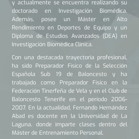
y actualmente se encuentra realizando su
doctorado en Investigación Biomédica.
Además, posee un Máster en Alto
Rendimiento en Deportes de Equipo y un
Diploma de Estudios Avanzados (DEA) en
Investigación Biomédica Clínica.
Con una destacada trayectoria profesional,
ha sido Preparador Físico de la Selección
Española Sub 19 de Baloncesto y ha
trabajado como Preparador Físico en la
Federación Tinerfeña de Vela y en el Club de
Baloncesto Tenerife en el período 2006-
2007. En la actualidad, Fernando Hernández
Abad es docente en la Universidad de La
Laguna, donde imparte clases dentro del
Máster de Entrenamiento Personal.