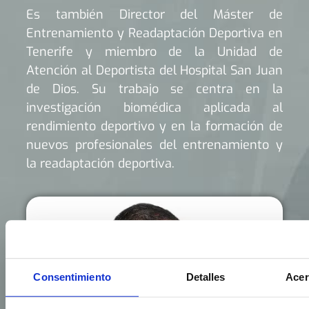
Es también Director del Máster de
Entrenamiento y Readaptación Deportiva en
Tenerife y miembro de la Unidad de
Atención al Deportista del Hospital San Juan
de Dios. Su trabajo se centra en la
investigación biomédica aplicada al
rendimiento deportivo y en la formación de
nuevos profesionales del entrenamiento y
la readaptación deportiva.
Consentimiento
Detalles
Acer