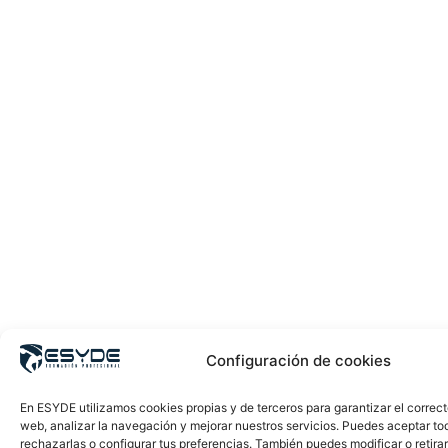
Configuración de cookies
En ESYDE utilizamos cookies propias y de terceros para garantizar el correc
web, analizar la navegación y mejorar nuestros servicios. Puedes aceptar to
rechazarlas o configurar tus preferencias. También puedes modificar o retira