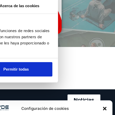
Acerca de las cookies
 funciones de redes sociales
con nuestros partners de
ue les haya proporcionado o
Permitir todas
Noticias
Configuración de cookies