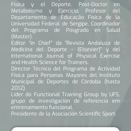
Física y el Deporte. Post-Doctor en
Metabolismo y Ejercicio. Profesor del
Departamento de Educação Física de la
Universidad Federal de Sergipe, Coordinador
del Programa de Pósgrado en Salud
(Master).
Editor “in Chief” da “Revista Andaluza de
Medicina del Deporte – (Elsevier)” y del
International Journal of Physical Exercise
and Health Science for Trainers.
Director Técnico del Programa de Actividad
Física para Personas Mayores del Instituto
Municipal de Deportes de Córdoba (hasta
2012).
Líder do Functional Training Group by UFS,
grupo de investigación de referencia em
entrenamiento funcional.
Presidente de la Asociación Scientific Sport.