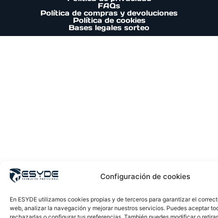
FAQs
Política de compras y devoluciones
Política de cookies
Bases legales sorteo
Configuración de cookies
En ESYDE utilizamos cookies propias y de terceros para garantizar el correc
web, analizar la navegación y mejorar nuestros servicios. Puedes aceptar to
rechazarlas o configurar tus preferencias. También puedes modificar o retira