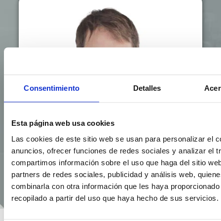
Consentimiento
Detalles
Acer
Esta página web usa cookies
Las cookies de este sitio web se usan para personalizar el c
anuncios, ofrecer funciones de redes sociales y analizar el t
compartimos información sobre el uso que haga del sitio we
partners de redes sociales, publicidad y análisis web, quien
combinarla con otra información que les haya proporcionado
recopilado a partir del uso que haya hecho de sus servicios.